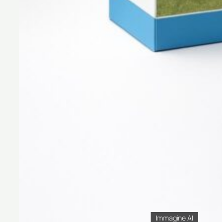
Immagine AI