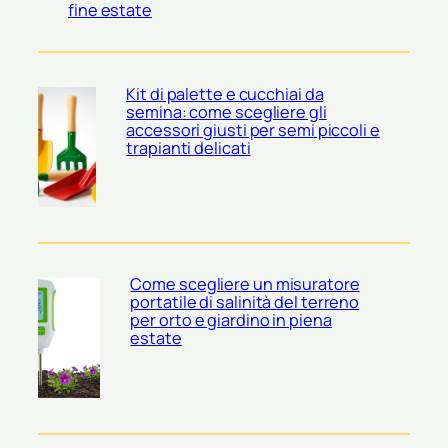
fine estate
Kit di palette e cucchiai da
semina: come scegliere gli
accessori giusti per semi piccoli e
trapianti delicati
Come scegliere un misuratore
portatile di salinità del terreno
per orto e giardino in piena
estate