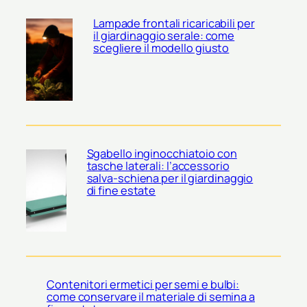
Lampade frontali ricaricabili per
il giardinaggio serale: come
scegliere il modello giusto
Sgabello inginocchiatoio con
tasche laterali: l’accessorio
salva-schiena per il giardinaggio
di fine estate
Contenitori ermetici per semi e bulbi:
come conservare il materiale di semina a