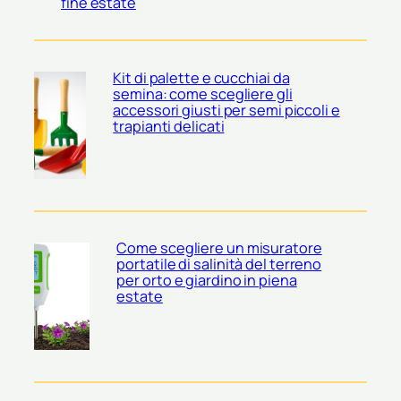
fine estate
Kit di palette e cucchiai da
semina: come scegliere gli
accessori giusti per semi piccoli e
trapianti delicati
Come scegliere un misuratore
portatile di salinità del terreno
per orto e giardino in piena
estate