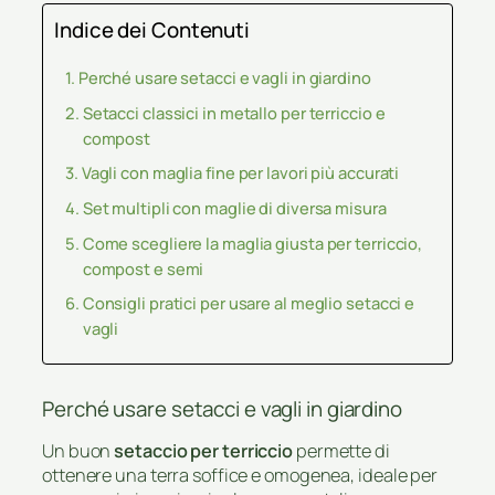
Indice dei Contenuti
Perché usare setacci e vagli in giardino
Setacci classici in metallo per terriccio e
compost
Vagli con maglia fine per lavori più accurati
Set multipli con maglie di diversa misura
Come scegliere la maglia giusta per terriccio,
compost e semi
Consigli pratici per usare al meglio setacci e
vagli
Perché usare setacci e vagli in giardino
Un buon
setaccio per terriccio
permette di
ottenere una terra soffice e omogenea, ideale per