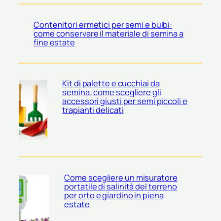
Contenitori ermetici per semi e bulbi:
come conservare il materiale di semina a
fine estate
Kit di palette e cucchiai da
semina: come scegliere gli
accessori giusti per semi piccoli e
trapianti delicati
Come scegliere un misuratore
portatile di salinità del terreno
per orto e giardino in piena
estate