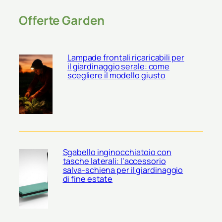
Offerte Garden
Lampade frontali ricaricabili per
il giardinaggio serale: come
scegliere il modello giusto
Sgabello inginocchiatoio con
tasche laterali: l’accessorio
salva-schiena per il giardinaggio
di fine estate