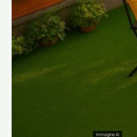
Immagine AI