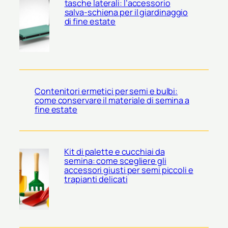
tasche laterali: l’accessorio
salva-schiena per il giardinaggio
di fine estate
Contenitori ermetici per semi e bulbi:
come conservare il materiale di semina a
fine estate
Kit di palette e cucchiai da
semina: come scegliere gli
accessori giusti per semi piccoli e
trapianti delicati