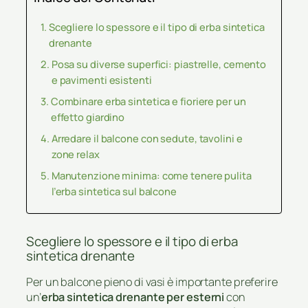
Scegliere lo spessore e il tipo di erba sintetica
drenante
Posa su diverse superfici: piastrelle, cemento
e pavimenti esistenti
Combinare erba sintetica e fioriere per un
effetto giardino
Arredare il balcone con sedute, tavolini e
zone relax
Manutenzione minima: come tenere pulita
l’erba sintetica sul balcone
Scegliere lo spessore e il tipo di erba
sintetica drenante
Per un balcone pieno di vasi è importante preferire
un’
erba sintetica drenante per esterni
con