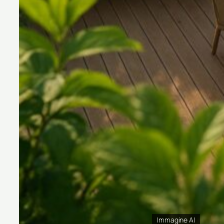
Immagine AI