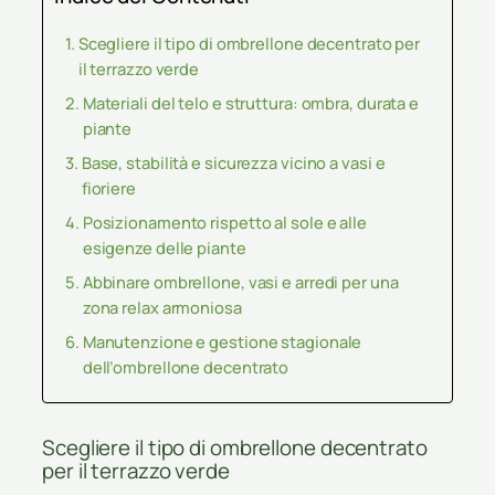
Scegliere il tipo di ombrellone decentrato per
il terrazzo verde
Materiali del telo e struttura: ombra, durata e
piante
Base, stabilità e sicurezza vicino a vasi e
fioriere
Posizionamento rispetto al sole e alle
esigenze delle piante
Abbinare ombrellone, vasi e arredi per una
zona relax armoniosa
Manutenzione e gestione stagionale
dell’ombrellone decentrato
Scegliere il tipo di ombrellone decentrato
per il terrazzo verde