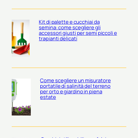
Kit di palette e cucchiai da
semina: come scegliere gli
accessori giusti per semi piccoli e
trapianti delicati
Come scegliere un misuratore
portatile di salinità del terreno
per orto e giardino in piena
estate