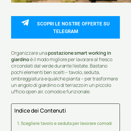
SCOPRI LE NOSTRE OFFERTE SU
TELEGRAM
Organizzare una
postazione smart working in
giardino
è il modo migliore per lavorare al fresco
circondati dal verde durante l’estate. Bastano
pochi elementi ben scelti – tavolo, seduta,
ombreggiatura e qualche pianta – per trasformare
un angolo di giardino o di terrazzo in un piccolo
ufficio open air, comodo e funzionale.
Indice dei Contenuti
Scegliere tavolo e seduta per lavorare comodi