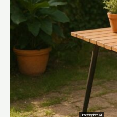
Immagine AI