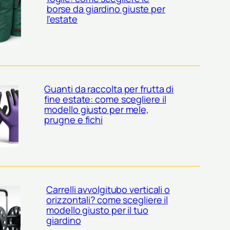
borse da giardino giuste per
l’estate
Guanti da raccolta per frutta di
fine estate: come scegliere il
modello giusto per mele,
prugne e fichi
Carrelli avvolgitubo verticali o
orizzontali? come scegliere il
modello giusto per il tuo
giardino