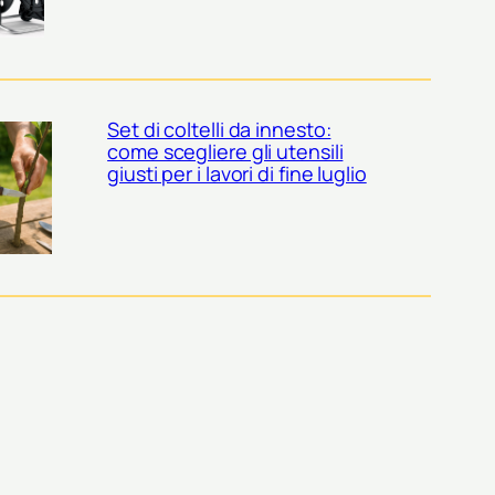
Set di coltelli da innesto:
come scegliere gli utensili
giusti per i lavori di fine luglio