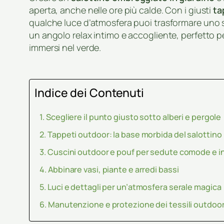
aperta, anche nelle ore più calde. Con i giusti
ta
qualche luce d’atmosfera puoi trasformare uno s
un angolo relax intimo e accogliente, perfetto 
immersi nel verde.
Indice dei Contenuti
Scegliere il punto giusto sotto alberi e pergole
Tappeti outdoor: la base morbida del salottino
Cuscini outdoor e pouf per sedute comode e in
Abbinare vasi, piante e arredi bassi
Luci e dettagli per un’atmosfera serale magica
Manutenzione e protezione dei tessili outdoo