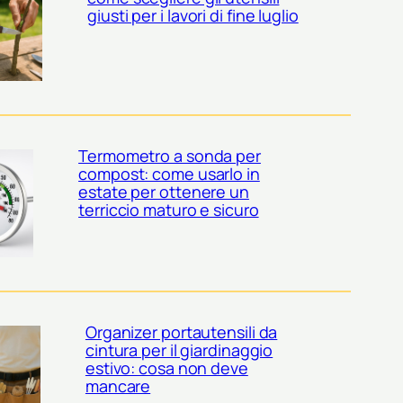
giusti per i lavori di fine luglio
Termometro a sonda per
compost: come usarlo in
estate per ottenere un
terriccio maturo e sicuro
Organizer portautensili da
cintura per il giardinaggio
estivo: cosa non deve
mancare