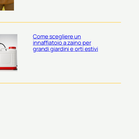
Come scegliere un
innaffiatoio a zaino per
grandi giardini e orti estivi