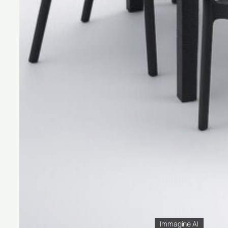
Immagine AI