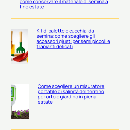
come conservare il materiale di semina a
fine estate
Kit di palette e cucchiai da
semina: come scegliere gli
accessori giusti per semi piccoli e
trapianti delicati
Come scegliere un misuratore
portatile di salinità del terreno
per orto e giardino in piena
estate