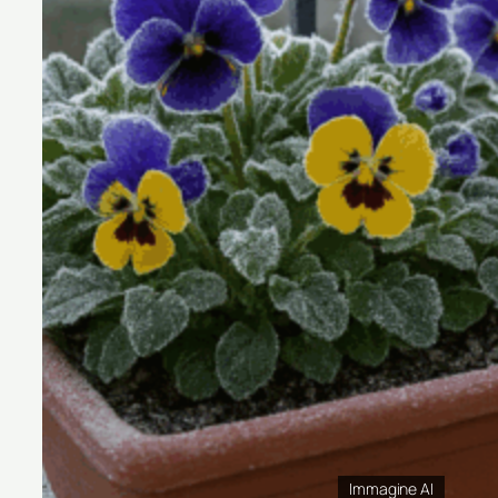
Immagine AI