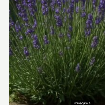
Immagine AI