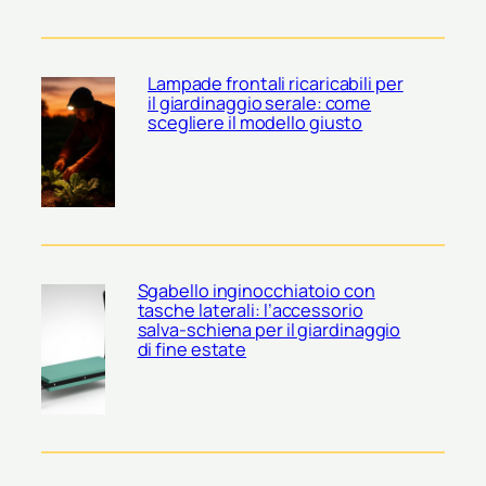
Lampade frontali ricaricabili per
il giardinaggio serale: come
scegliere il modello giusto
Sgabello inginocchiatoio con
tasche laterali: l’accessorio
salva-schiena per il giardinaggio
di fine estate