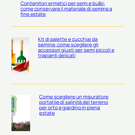
Contenitori ermetici per semi e bulbi:
come conservare il materiale di semina a
fine estate
Kit di palette e cucchiai da
semina: come scegliere gli
accessori giusti per semi piccoli e
trapianti delicati
Come scegliere un misuratore
portatile di salinità del terreno
per orto e giardino in piena
estate