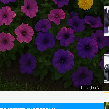
Immagine AI