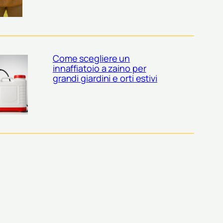
Come scegliere un
innaffiatoio a zaino per
grandi giardini e orti estivi