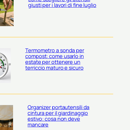
giusti per i lavori di fine luglio
Termometro a sonda per
compost: come usarlo in
estate per ottenere un
terriccio maturo e sicuro
Organizer portautensili da
cintura per il giardinaggio
estivo: cosa non deve
mancare