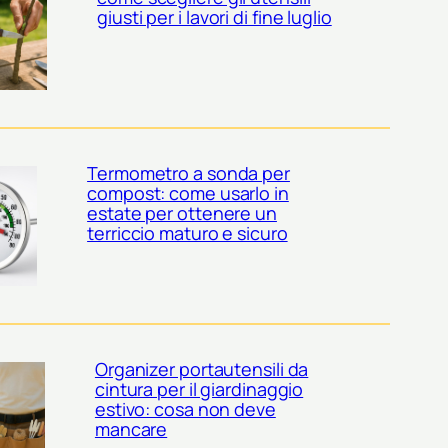
giusti per i lavori di fine luglio
Termometro a sonda per
compost: come usarlo in
estate per ottenere un
terriccio maturo e sicuro
Organizer portautensili da
cintura per il giardinaggio
estivo: cosa non deve
mancare