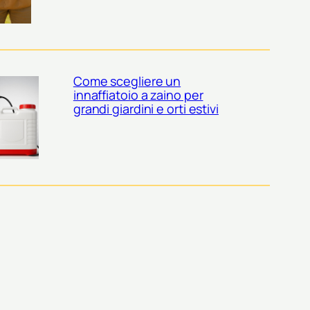
Come scegliere un
innaffiatoio a zaino per
grandi giardini e orti estivi