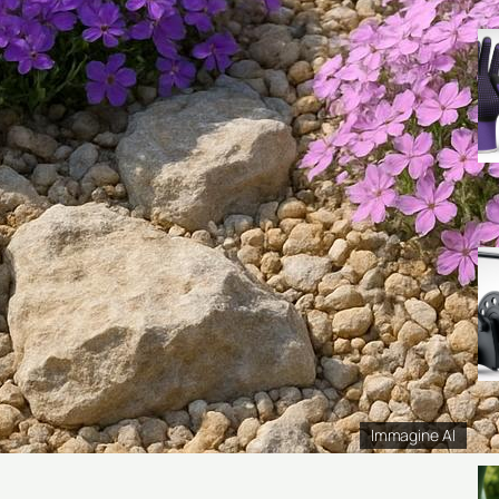
Immagine AI