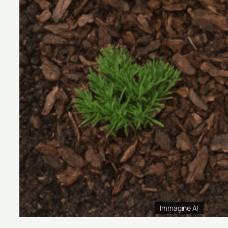
Immagine AI