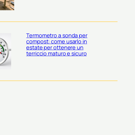
Termometro a sonda per
compost: come usarlo in
estate per ottenere un
terriccio maturo e sicuro