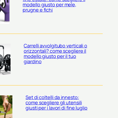
modello giusto per mele,
prugne e fichi
Carrelli avvolgitubo verticali o
orizzontali? come scegliere il
modello giusto per il tuo
giardino
Set di coltelli da innesto:
come scegliere gli utensili
giusti per i lavori di fine luglio