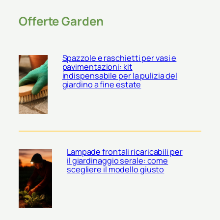
Offerte Garden
Spazzole e raschietti per vasi e
pavimentazioni: kit
indispensabile per la pulizia del
giardino a fine estate
Lampade frontali ricaricabili per
il giardinaggio serale: come
scegliere il modello giusto