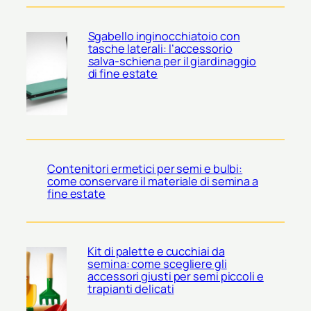
Sgabello inginocchiatoio con
tasche laterali: l’accessorio
salva-schiena per il giardinaggio
di fine estate
Contenitori ermetici per semi e bulbi:
come conservare il materiale di semina a
fine estate
Kit di palette e cucchiai da
semina: come scegliere gli
accessori giusti per semi piccoli e
trapianti delicati