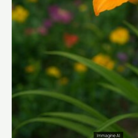
Immagine AI