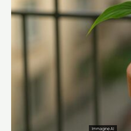
Immagine AI