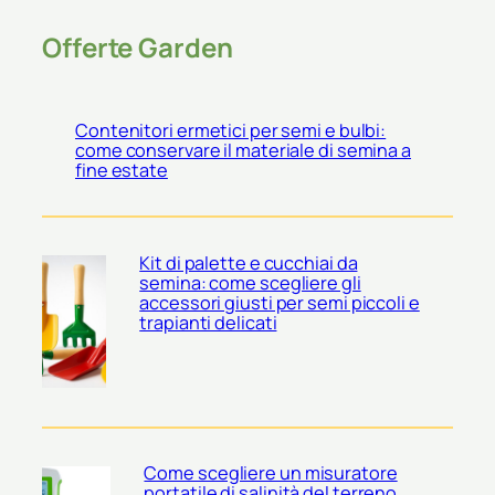
Offerte Garden
Contenitori ermetici per semi e bulbi:
come conservare il materiale di semina a
fine estate
Kit di palette e cucchiai da
semina: come scegliere gli
accessori giusti per semi piccoli e
trapianti delicati
Come scegliere un misuratore
portatile di salinità del terreno