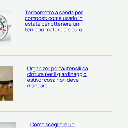
Termometro a sonda per
compost: come usarlo in
estate per ottenere un
terriccio maturo e sicuro
Organizer portautensili da
cintura per il giardinaggio
estivo: cosa non deve
mancare
Come scegliere un