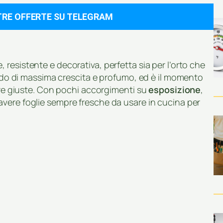
TRE OFFERTE SU TELEGRAM
resistente e decorativa, perfetta sia per l’orto che
riodo di massima crescita e profumo, ed è il momento
cure giuste. Con pochi accorgimenti su
esposizione
,
avere foglie sempre fresche da usare in cucina per