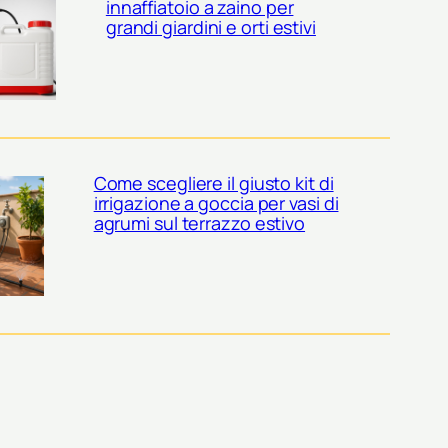
innaffiatoio a zaino per
grandi giardini e orti estivi
Come scegliere il giusto kit di
irrigazione a goccia per vasi di
agrumi sul terrazzo estivo