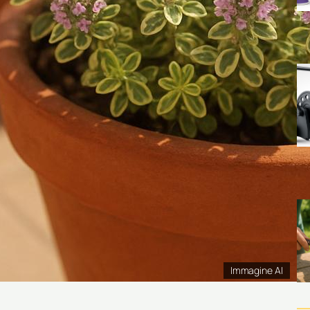
Immagine AI