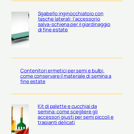
Sgabello inginocchiatoio con
tasche laterali: l’accessorio
salva-schiena per il giardinaggio
di fine estate
Contenitori ermetici per semi e bulbi:
come conservare il materiale di semina a
fine estate
Kit di palette e cucchiai da
semina: come scegliere gli
accessori giusti per semi piccoli e
trapianti delicati