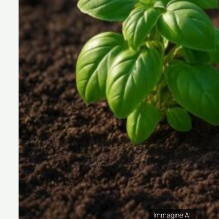
Immagine AI