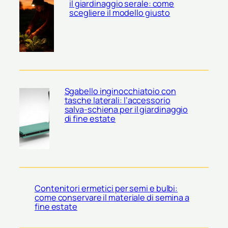
il giardinaggio serale: come
scegliere il modello giusto
Sgabello inginocchiatoio con
tasche laterali: l’accessorio
salva-schiena per il giardinaggio
di fine estate
Contenitori ermetici per semi e bulbi:
come conservare il materiale di semina a
fine estate