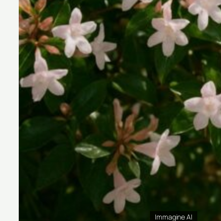
Immagine AI