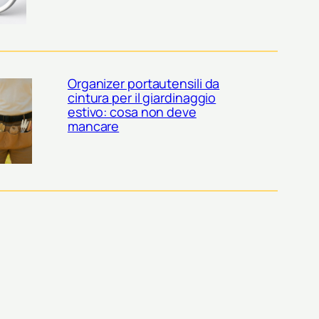
Organizer portautensili da
cintura per il giardinaggio
estivo: cosa non deve
mancare