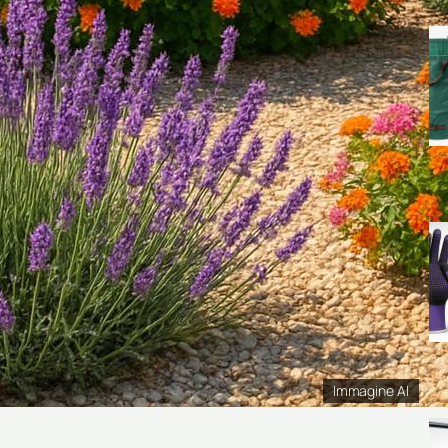
Immagine AI