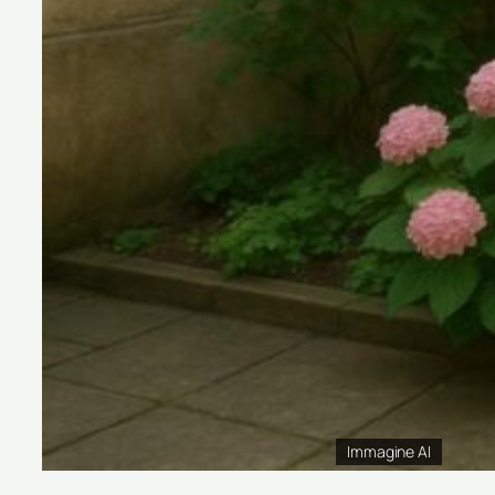
Immagine AI