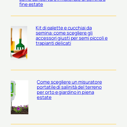
fine estate
Kit di palette e cucchiai da
semina: come scegliere gli
accessori giusti per semi piccoli e
trapianti delicati
Come scegliere un misuratore
portatile di salinità del terreno
per orto e giardino in piena
estate