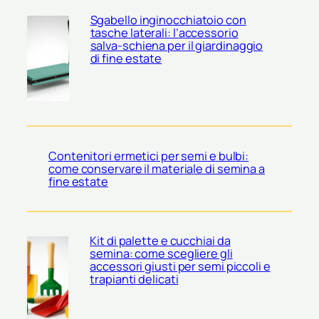
Sgabello inginocchiatoio con
tasche laterali: l’accessorio
salva-schiena per il giardinaggio
di fine estate
Contenitori ermetici per semi e bulbi:
come conservare il materiale di semina a
fine estate
Kit di palette e cucchiai da
semina: come scegliere gli
accessori giusti per semi piccoli e
trapianti delicati