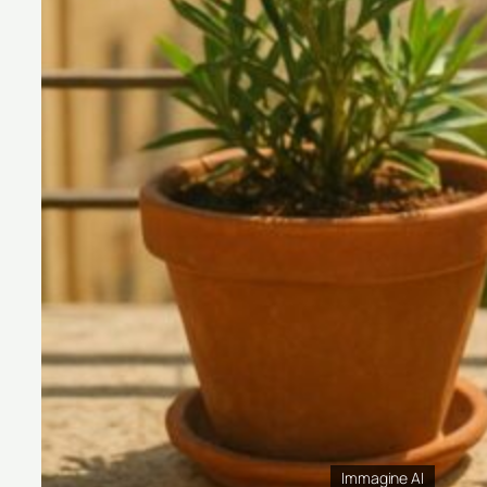
Immagine AI