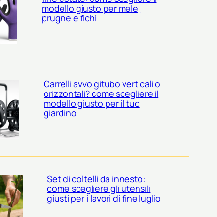
modello giusto per mele,
prugne e fichi
Carrelli avvolgitubo verticali o
orizzontali? come scegliere il
modello giusto per il tuo
giardino
Set di coltelli da innesto:
come scegliere gli utensili
giusti per i lavori di fine luglio