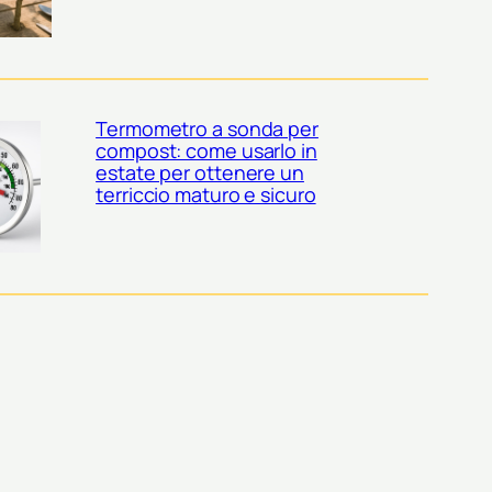
Termometro a sonda per
compost: come usarlo in
estate per ottenere un
terriccio maturo e sicuro