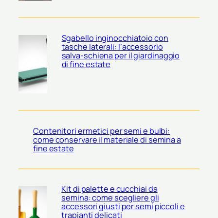
Sgabello inginocchiatoio con
tasche laterali: l’accessorio
salva-schiena per il giardinaggio
di fine estate
Contenitori ermetici per semi e bulbi:
come conservare il materiale di semina a
fine estate
Kit di palette e cucchiai da
semina: come scegliere gli
accessori giusti per semi piccoli e
trapianti delicati