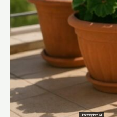
Immagine AI