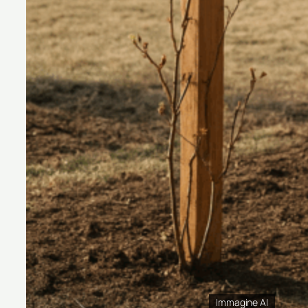
Immagine AI