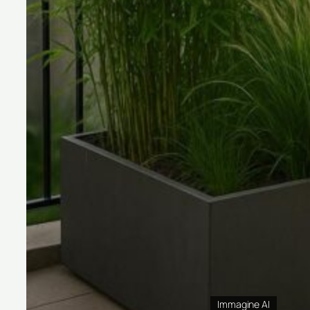
Immagine AI