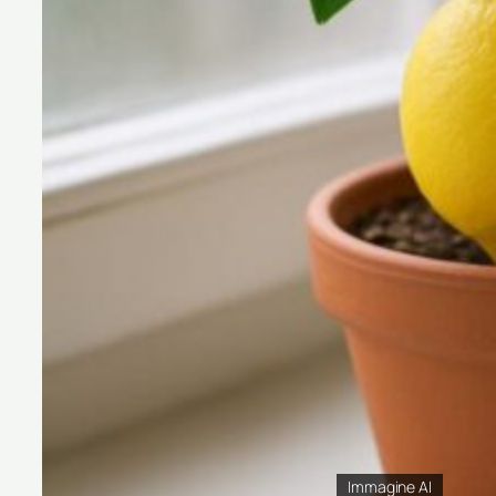
Immagine AI