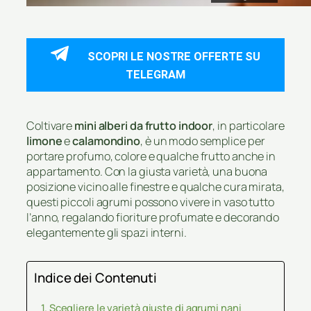
SCOPRI LE NOSTRE OFFERTE SU
TELEGRAM
Coltivare
mini alberi da frutto indoor
, in particolare
limone
e
calamondino
, è un modo semplice per
portare profumo, colore e qualche frutto anche in
appartamento. Con la giusta varietà, una buona
posizione vicino alle finestre e qualche cura mirata,
questi piccoli agrumi possono vivere in vaso tutto
l’anno, regalando fioriture profumate e decorando
elegantemente gli spazi interni.
Indice dei Contenuti
Scegliere le varietà giuste di agrumi nani