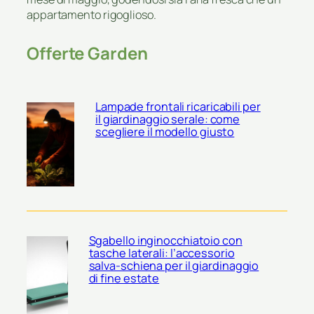
appartamento rigoglioso.
Offerte Garden
Lampade frontali ricaricabili per
il giardinaggio serale: come
scegliere il modello giusto
Sgabello inginocchiatoio con
tasche laterali: l’accessorio
salva-schiena per il giardinaggio
di fine estate