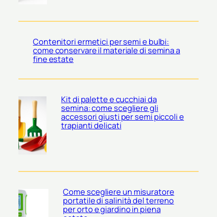
Contenitori ermetici per semi e bulbi:
come conservare il materiale di semina a
fine estate
Kit di palette e cucchiai da
semina: come scegliere gli
accessori giusti per semi piccoli e
trapianti delicati
Come scegliere un misuratore
portatile di salinità del terreno
per orto e giardino in piena