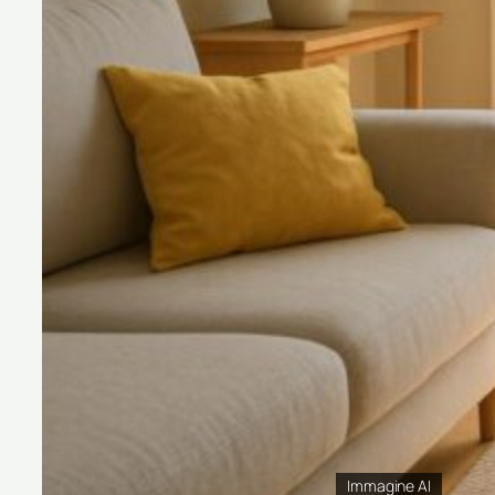
Immagine AI