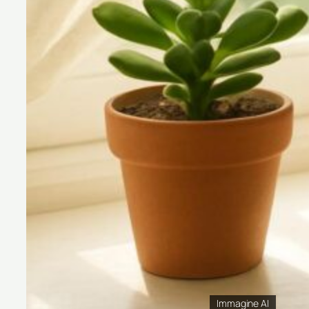
Immagine AI