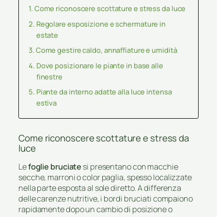
Come riconoscere scottature e stress da luce
Regolare esposizione e schermature in
estate
Come gestire caldo, annaffiature e umidità
Dove posizionare le piante in base alle
finestre
Piante da interno adatte alla luce intensa
estiva
Come riconoscere scottature e stress da
luce
Le
foglie bruciate
si presentano con macchie
secche, marroni o color paglia, spesso localizzate
nella parte esposta al sole diretto. A differenza
delle carenze nutritive, i bordi bruciati compaiono
rapidamente dopo un cambio di posizione o