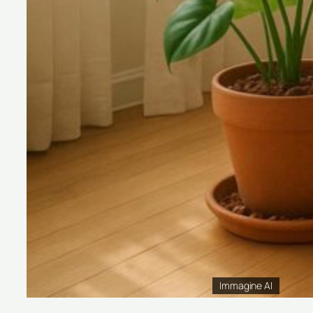
Immagine AI