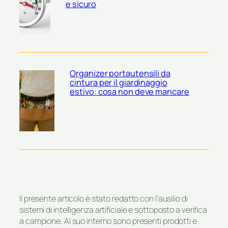
e sicuro
Organizer portautensili da
cintura per il giardinaggio
estivo: cosa non deve mancare
Il presente articolo è stato redatto con l’ausilio di
sistemi di intelligenza artificiale e sottoposto a verifica
a campione. Al suo interno sono presenti prodotti e