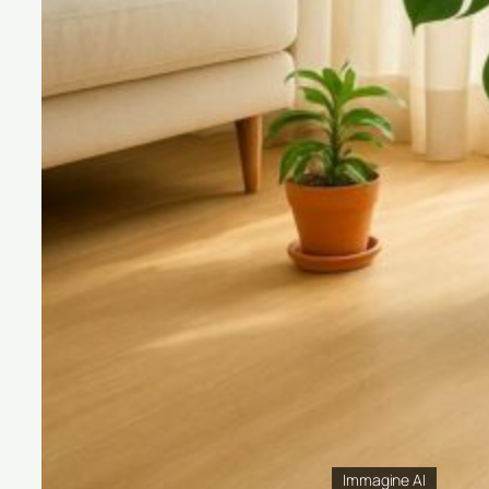
Immagine AI