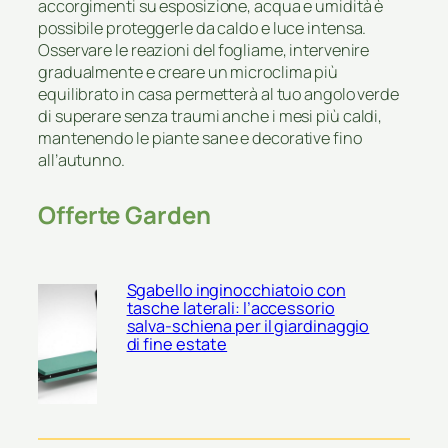
accorgimenti su esposizione, acqua e umidità è
possibile proteggerle da caldo e luce intensa.
Osservare le reazioni del fogliame, intervenire
gradualmente e creare un microclima più
equilibrato in casa permetterà al tuo angolo verde
di superare senza traumi anche i mesi più caldi,
mantenendo le piante sane e decorative fino
all’autunno.
Offerte Garden
Sgabello inginocchiatoio con
tasche laterali: l’accessorio
salva-schiena per il giardinaggio
di fine estate