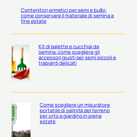
Contenitori ermetici per semi e bulbi:
come conservare il materiale di semina a
fine estate
Kit di palette e cucchiai da
semina: come scegliere gli
accessori giusti per semi piccoli e
trapianti delicati
Come scegliere un misuratore
portatile di salinità del terreno
per orto e giardino in piena
estate