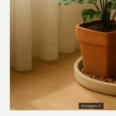
Immagine AI