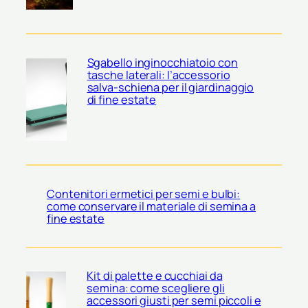
Sgabello inginocchiatoio con
tasche laterali: l’accessorio
salva-schiena per il giardinaggio
di fine estate
Contenitori ermetici per semi e bulbi:
come conservare il materiale di semina a
fine estate
Kit di palette e cucchiai da
semina: come scegliere gli
accessori giusti per semi piccoli e