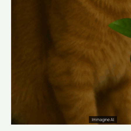
Immagine AI