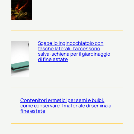
Sgabello inginocchiatoio con
tasche laterali: l’accessorio
salva-schiena per il giardinaggio
di fine estate
Contenitori ermetici per semi e bulbi:
come conservare il materiale di semina a
fine estate