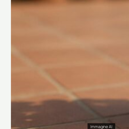
Immagine AI