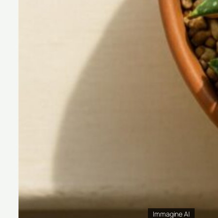
Immagine AI