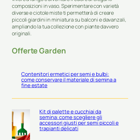
composizioni in vaso. Sperimentare con varietà
diverse e ciotole miste ti permetterà di creare
piccoli giardini in miniatura su balconi e davanzali,
ampliando la tua collezione con piante davvero
originali.
Offerte Garden
Contenitori ermetici per semi e bulbi:
come conservare il materiale di semina a
fine estate
Kit di palette e cucchiai da
semina: come scegliere gli
accessori giusti per semi piccoli e
trapianti delicati