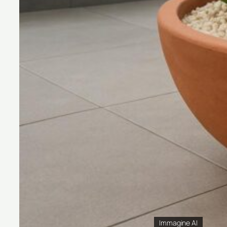
Immagine AI