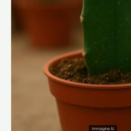
Immagine AI