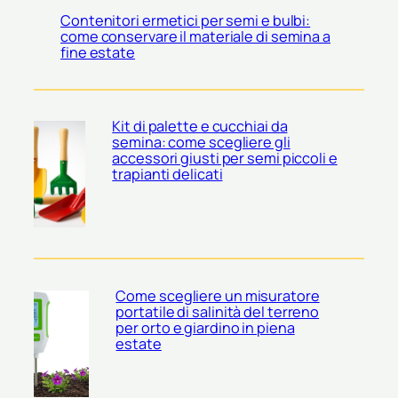
Contenitori ermetici per semi e bulbi:
come conservare il materiale di semina a
fine estate
Kit di palette e cucchiai da
semina: come scegliere gli
accessori giusti per semi piccoli e
trapianti delicati
Come scegliere un misuratore
portatile di salinità del terreno
per orto e giardino in piena
estate