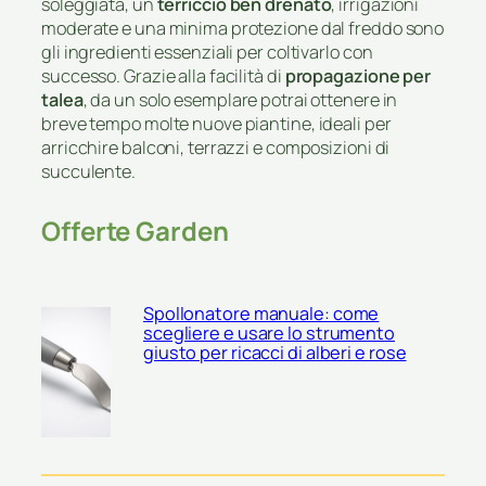
soleggiata, un
terriccio ben drenato
, irrigazioni
moderate e una minima protezione dal freddo sono
gli ingredienti essenziali per coltivarlo con
successo. Grazie alla facilità di
propagazione per
talea
, da un solo esemplare potrai ottenere in
breve tempo molte nuove piantine, ideali per
arricchire balconi, terrazzi e composizioni di
succulente.
Offerte Garden
Spollonatore manuale: come
scegliere e usare lo strumento
giusto per ricacci di alberi e rose