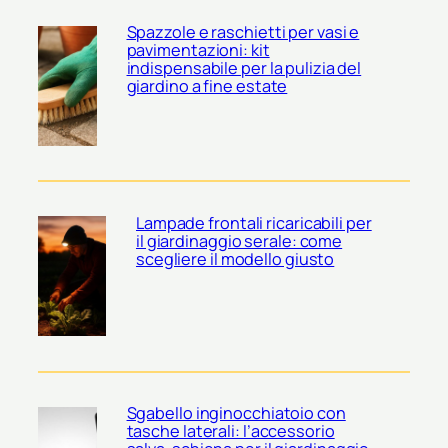
Spazzole e raschietti per vasi e
pavimentazioni: kit
indispensabile per la pulizia del
giardino a fine estate
Lampade frontali ricaricabili per
il giardinaggio serale: come
scegliere il modello giusto
Sgabello inginocchiatoio con
tasche laterali: l’accessorio