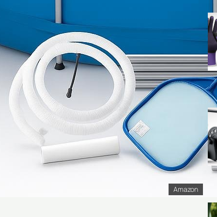
Amazon