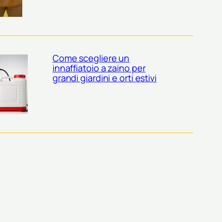
Come scegliere un
innaffiatoio a zaino per
grandi giardini e orti estivi