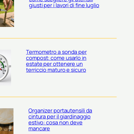
giusti per i lavori di fine luglio
Termometro a sonda per
compost: come usarlo in
estate per ottenere un
terriccio maturo e sicuro
Organizer portautensili da
cintura per il giardinaggio
estivo: cosa non deve
mancare