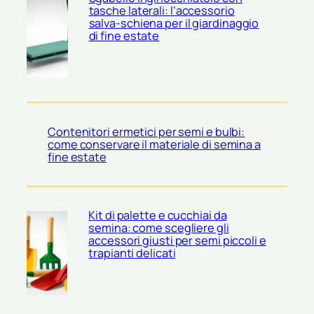
tasche laterali: l’accessorio
salva-schiena per il giardinaggio
di fine estate
Contenitori ermetici per semi e bulbi:
come conservare il materiale di semina a
fine estate
Kit di palette e cucchiai da
semina: come scegliere gli
accessori giusti per semi piccoli e
trapianti delicati