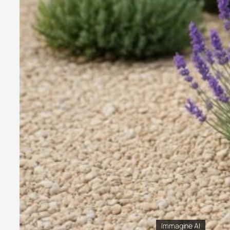
Immagine AI