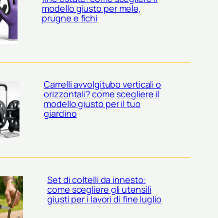
modello giusto per mele,
prugne e fichi
Carrelli avvolgitubo verticali o
orizzontali? come scegliere il
modello giusto per il tuo
giardino
Set di coltelli da innesto:
come scegliere gli utensili
giusti per i lavori di fine luglio