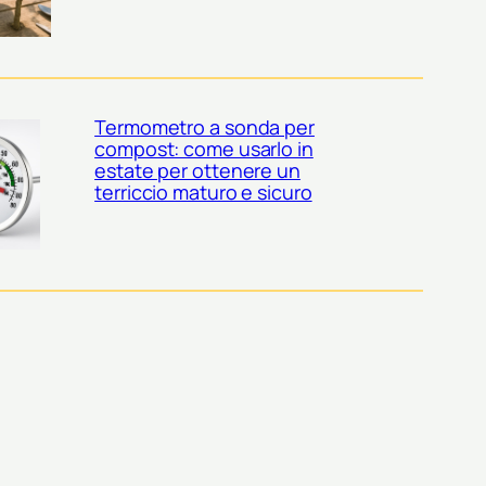
Termometro a sonda per
compost: come usarlo in
estate per ottenere un
terriccio maturo e sicuro