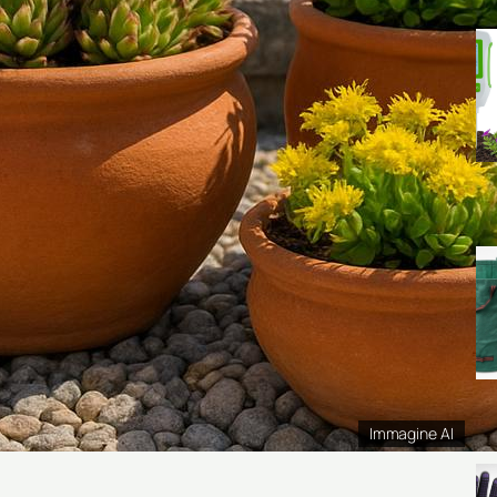
Immagine AI