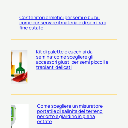
Contenitori ermetici per semi e bulbi:
come conservare il materiale di semina a
fine estate
Kit di palette e cucchiai da
semina: come scegliere gli
accessori giusti per semi piccoli e
trapianti delicati
Come scegliere un misuratore
portatile di salinità del terreno
per orto e giardino in piena
estate