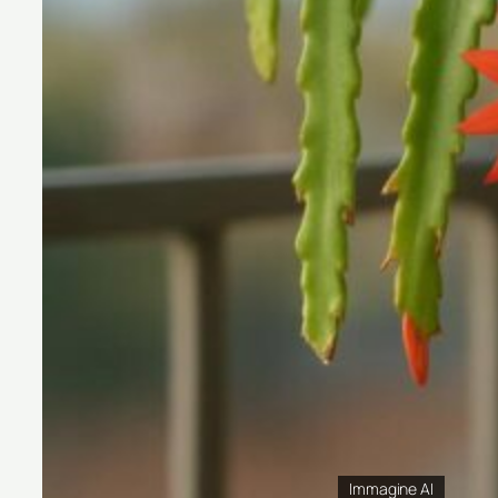
Immagine AI